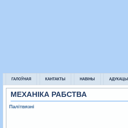
ГАЛОЎНАЯ
КАНТАКТЫ
НАВІНЫ
АДУКАЦЫ
МЕХАНІКА РАБСТВА
Палітвязні