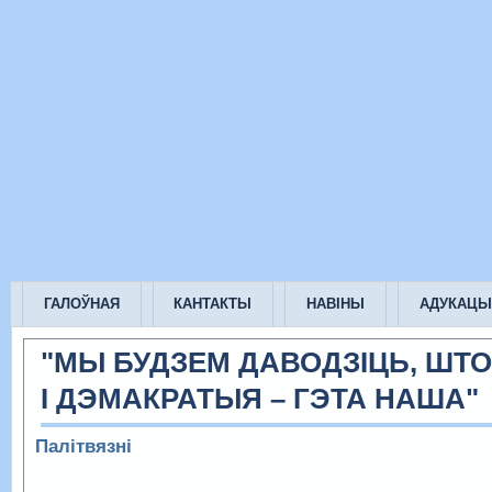
ГАЛОЎНАЯ
КАНТАКТЫ
НАВІНЫ
АДУКАЦЫ
"МЫ БУДЗЕМ ДАВОДЗІЦЬ, ШТ
І ДЭМАКРАТЫЯ – ГЭТА НАША"
Палітвязні