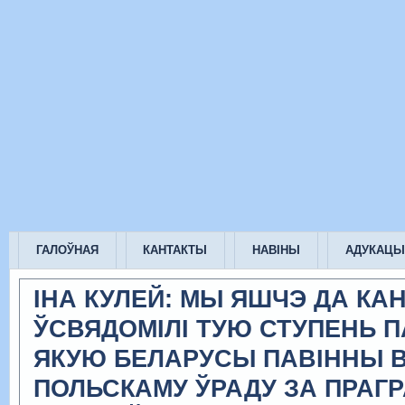
ГАЛОЎНАЯ
КАНТАКТЫ
НАВІНЫ
АДУКАЦЫ
ІНА КУЛЕЙ: МЫ ЯШЧЭ ДА КА
ЎСВЯДОМІЛІ ТУЮ СТУПЕНЬ П
ЯКУЮ БЕЛАРУСЫ ПАВІННЫ 
ПОЛЬСКАМУ ЎРАДУ ЗА ПРАГ