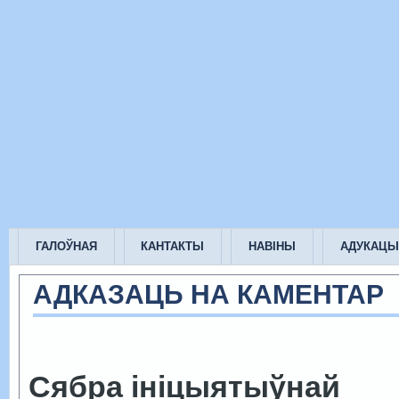
ГАЛОЎНАЯ
КАНТАКТЫ
НАВІНЫ
АДУКАЦЫ
АДКАЗАЦЬ НА КАМЕНТАР
Сябра ініцыятыўнай