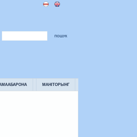
САМААБАРОНА
МАНІТОРЫНГ