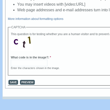
You may insert videos with [video:URL]
Web page addresses and e-mail addresses turn into li
More information about formatting options
CAPTCHA
This question is for testing whether you are a human visitor and to preve
What code is in the image?:
*
Enter the characters shown in the image.