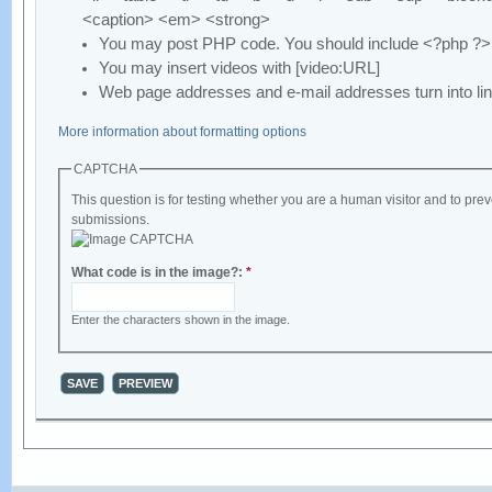
<caption> <em> <strong>
You may post PHP code. You should include <?php ?>
You may insert videos with [video:URL]
Web page addresses and e-mail addresses turn into lin
More information about formatting options
CAPTCHA
This question is for testing whether you are a human visitor and to p
submissions.
What code is in the image?:
*
Enter the characters shown in the image.