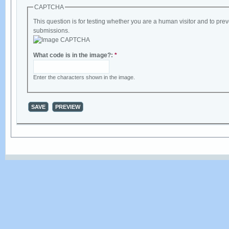
CAPTCHA
This question is for testing whether you are a human visitor and to p
submissions.
What code is in the image?:
*
Enter the characters shown in the image.