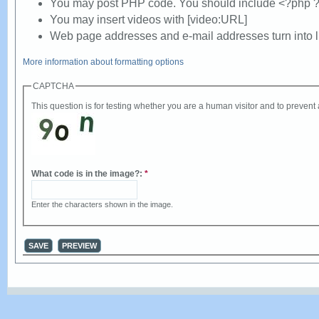
You may post PHP code. You should include <?php ?
You may insert videos with [video:URL]
Web page addresses and e-mail addresses turn into li
More information about formatting options
CAPTCHA
This question is for testing whether you are a human visitor and to preve
What code is in the image?:
*
Enter the characters shown in the image.