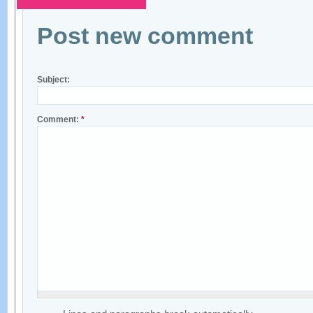
Post new comment
Subject:
Comment:
*